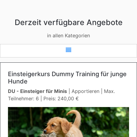
Derzeit verfügbare Angebote
in allen Kategorien
reorder
Einsteigerkurs Dummy Training für junge
Hunde
DU - Einsteiger für Minis
| Apportieren | Max.
Teilnehmer: 6 | Preis: 240,00 €