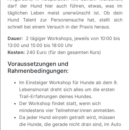
darf der Hund hier auch führen, etwas, was im
täglichen Leben meist unerwünscht ist. Ob dein
Hund Talent zur Personensuche hat, stellt sich
schnell bei einem Versuch in der Praxis heraus.
Dauer:
2 tägiger Workshops, jeweils von 10:00 bis
13:00 und 15:00 bis 18:00 Uhr
Kosten:
240 Euro (für den gesamten Kurs)
Voraussetzungen und
Rahmenbedingungen:
Im Einsteiger Workshop für Hunde ab dem 9.
Lebensmonat dreht sich alles um die ersten
Trail-Erfahrungen deines Hundes.
Der Workshop findet statt, wenn sich
mindestens vier Teilnehmer:innen anmelden.
Da jeder Hund einzeln getrailt wird, müssen
die Hunde, die gerade nicht dran sind, im Auto