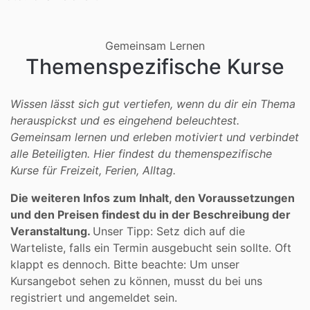
Gemeinsam Lernen
Themenspezifische Kurse
Wissen lässt sich gut vertiefen, wenn du dir ein Thema
herauspickst und es eingehend beleuchtest.
Gemeinsam lernen und erleben motiviert und verbindet
alle Beteiligten. Hier findest du themenspezifische
Kurse für Freizeit, Ferien, Alltag.
Die weiteren Infos zum Inhalt, den Voraussetzungen
und den Preisen findest du in der Beschreibung der
Veranstaltung.
Unser Tipp: Setz dich auf die
Warteliste, falls ein Termin ausgebucht sein sollte. Oft
klappt es dennoch. Bitte beachte: Um unser
Kursangebot sehen zu können, musst du bei uns
registriert und angemeldet sein.