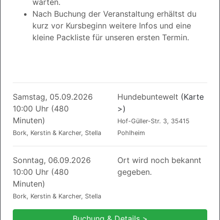
warten.
Nach Buchung der Veranstaltung erhältst du
kurz vor Kursbeginn weitere Infos und eine
kleine Packliste für unseren ersten Termin.
Samstag, 05.09.2026
Hundebuntewelt
(Karte
10:00 Uhr (480
>)
Minuten)
Hof-Güller-Str. 3, 35415
Bork, Kerstin & Karcher, Stella
Pohlheim
Sonntag, 06.09.2026
Ort wird noch bekannt
10:00 Uhr (480
gegeben.
Minuten)
Bork, Kerstin & Karcher, Stella
Buchung & Details >