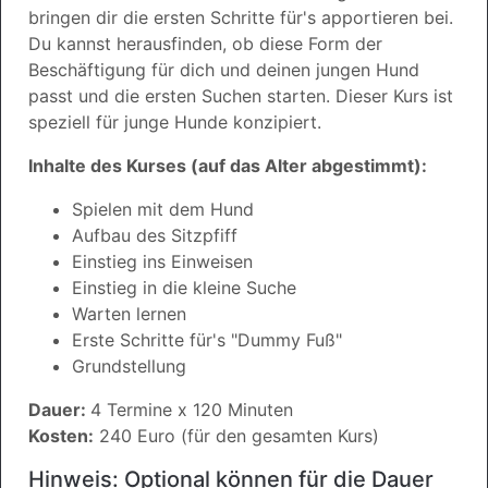
bringen dir die ersten Schritte für's apportieren bei.
Du kannst herausfinden, ob diese Form der
Beschäftigung für dich und deinen jungen Hund
passt und die ersten Suchen starten. Dieser Kurs ist
speziell für junge Hunde konzipiert.
Inhalte des Kurses (auf das Alter abgestimmt):
Spielen mit dem Hund
Aufbau des Sitzpfiff
Einstieg ins Einweisen
Einstieg in die kleine Suche
Warten lernen
Erste Schritte für's "Dummy Fuß"
Grundstellung
Dauer:
4 Termine x 120 Minuten
Kosten:
240 Euro (für den gesamten Kurs)
Hinweis: Optional können für die Dauer