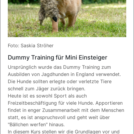
Foto: Saskia Ströher
Dummy Training für Mini Einsteiger
Ursprünglich wurde das Dummy Training zum
Ausbilden von Jagdhunden in England verwendet.
Die Hunde sollten erlegte oder verletzte Tiere
schnell zum Jäger zurück bringen.
Heute ist es sowohl Sport als auch
Freizeitbeschäftigung für viele Hunde. Apportieren
findet in enger Zusammenarbeit mit dem Menschen
statt, es ist anspruchsvoll und geht weit über
"Bällchen werfen" hinaus.
In diesem Kurs stellen wir die Grundlagen vor und