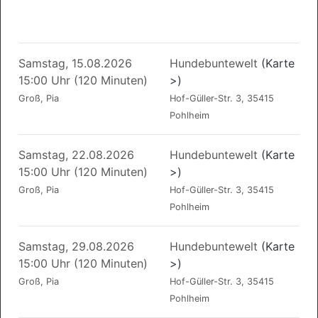
Samstag, 15.08.2026
Hundebuntewelt
(Karte
15:00 Uhr (120 Minuten)
>)
Groß, Pia
Hof-Güller-Str. 3, 35415
Pohlheim
Samstag, 22.08.2026
Hundebuntewelt
(Karte
15:00 Uhr (120 Minuten)
>)
Groß, Pia
Hof-Güller-Str. 3, 35415
Pohlheim
Samstag, 29.08.2026
Hundebuntewelt
(Karte
15:00 Uhr (120 Minuten)
>)
Groß, Pia
Hof-Güller-Str. 3, 35415
Pohlheim