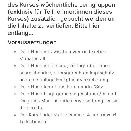
des Kurses wöchentliche Lerngruppen
(exklusiv für Teilnehmer:innen dieses
Kurses) zusätzlich gebucht werden um
die Inhalte zu vertiefen.
Bitte hier
entlang...
Voraussetzungen
Dein Hund ist zwischen vier und sieben
Monaten alt.
Dein Hund ist gesund, verfügt über einen
ausreichenden, altersgerechten Impfschutz
und eine gültige Haftpflichtversicherung.
Dein Hund kennt das Kommando "Sitz".
Dein Hund trägt gerne Gegenstände/ nimmt
Dinge ins Maul und idealerweise bringt er sie
dir bereits.
Der Kurs findet statt bei mind. 4 und max. 6
Teilnehmern.