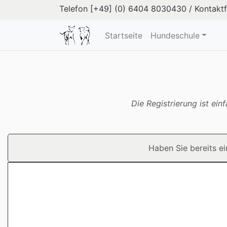
Telefon
[+49] (0) 6404 8030430
/
Kontakt
Startseite
Hundeschule
Die Registrierung ist ei
Haben Sie bereits e