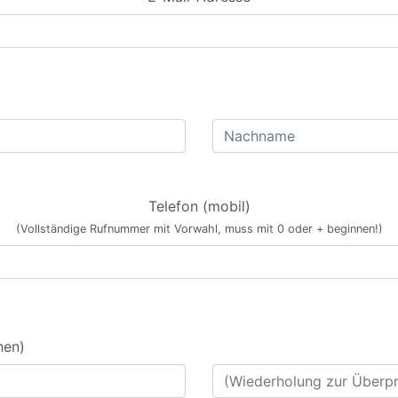
Telefon (mobil)
(Vollständige Rufnummer mit Vorwahl, muss mit 0 oder + beginnen!)
hen)