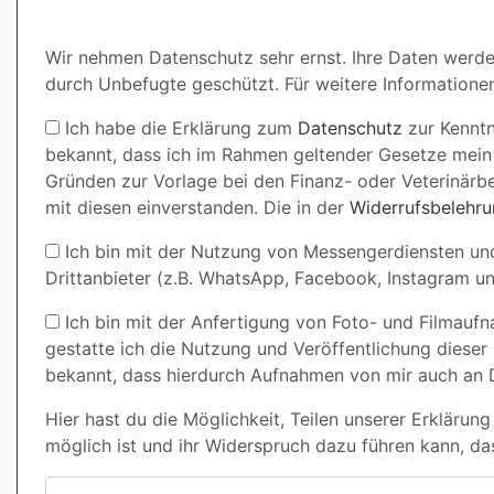
Wir nehmen Datenschutz sehr ernst. Ihre Daten werde
durch Unbefugte geschützt. Für weitere Information
Ich habe die Erklärung zum
Datenschutz
zur Kenntn
bekannt, dass ich im Rahmen geltender Gesetze mein 
Gründen zur Vorlage bei den Finanz- oder Veterinär
mit diesen einverstanden. Die in der
Widerrufsbelehr
Ich bin mit der Nutzung von Messengerdiensten und
Drittanbieter (z.B. WhatsApp, Facebook, Instagram u
Ich bin mit der Anfertigung von Foto- und Filmaufn
gestatte ich die Nutzung und Veröffentlichung dieser
bekannt, dass hierdurch Aufnahmen von mir auch an 
Hier hast du die Möglichkeit, Teilen unserer Erkläru
möglich ist und ihr Widerspruch dazu führen kann, da