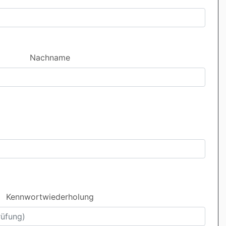
Nachname
Kennwortwiederholung