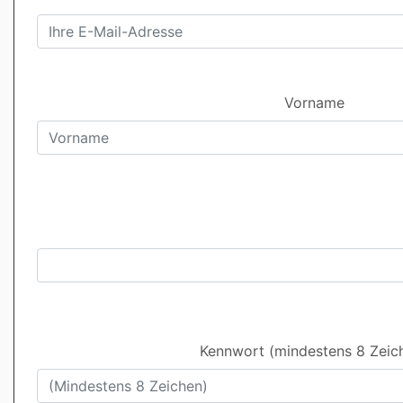
Vorname
Kennwort (mindestens 8 Zeic