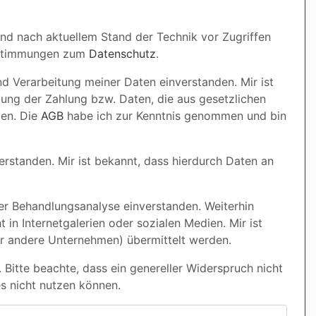
nd nach aktuellem Stand der Technik vor Zugriffen
Bestimmungen zum
Datenschutz
.
 Verarbeitung meiner Daten einverstanden. Mir ist
ung der Zahlung bzw. Daten, die aus gesetzlichen
men. Die
AGB
habe ich zur Kenntnis genommen und bin
standen. Mir ist bekannt, dass hierdurch Daten an
er Behandlungsanalyse einverstanden. Weiterhin
n Internetgalerien oder sozialen Medien. Mir ist
er andere Unternehmen) übermittelt werden.
Bitte beachte, dass ein genereller Widerspruch nicht
s nicht nutzen können.