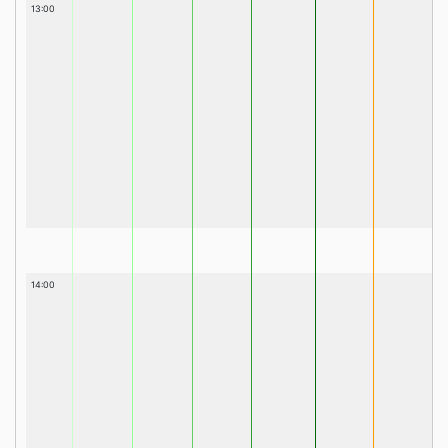
13:00
14:00