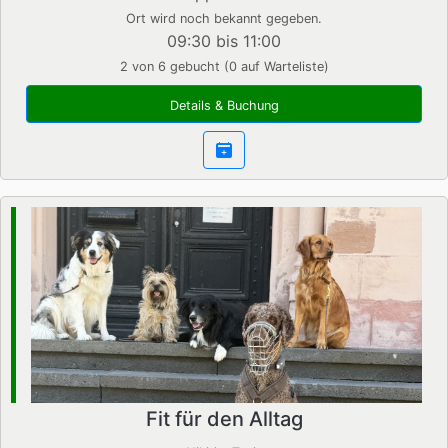
Ort wird noch bekannt gegeben.
09:30 bis 11:00
2 von 6 gebucht (0 auf Warteliste)
Details & Buchung
Fit für den Alltag