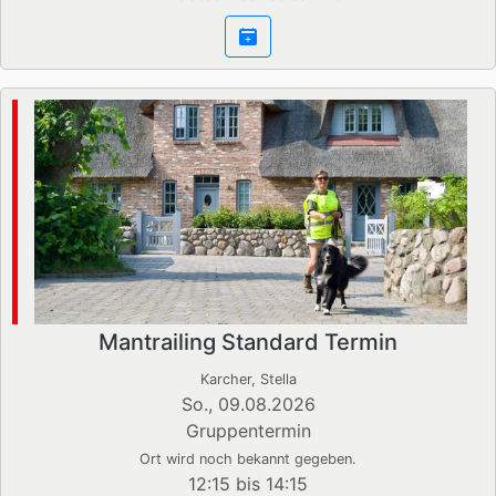
Mantrailing Standard Termin
Karcher, Stella
So., 09.08.2026
Gruppentermin
Ort wird noch bekannt gegeben.
12:15 bis 14:15