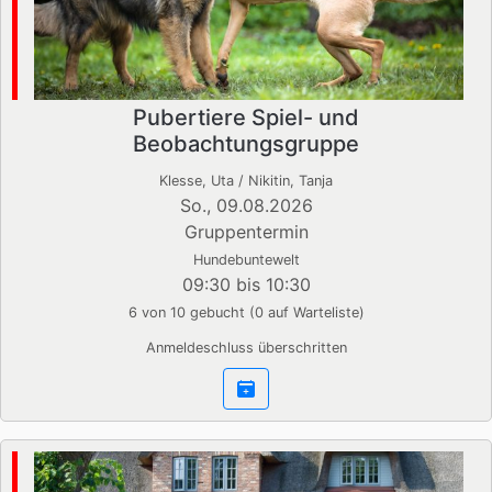
Pubertiere Spiel- und
Beobachtungsgruppe
Klesse, Uta / Nikitin, Tanja
So., 09.08.2026
Gruppentermin
Hundebuntewelt
09:30 bis 10:30
6 von 10 gebucht (0 auf Warteliste)
Anmeldeschluss überschritten