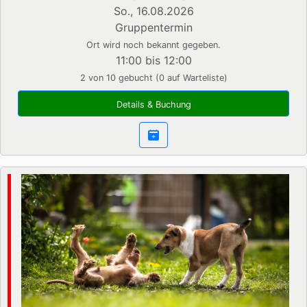
So., 16.08.2026
Gruppentermin
Ort wird noch bekannt gegeben.
11:00 bis 12:00
2 von 10 gebucht (0 auf Warteliste)
Details & Buchung