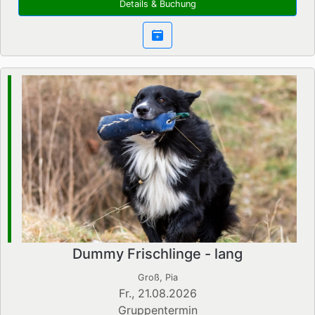
Details & Buchung
Dummy Frischlinge - lang
Groß, Pia
Fr., 21.08.2026
Gruppentermin