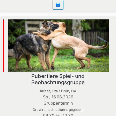
Pubertiere Spiel- und
Beobachtungsgruppe
Klesse, Uta / Groß, Pia
So., 16.08.2026
Gruppentermin
Ort wird noch bekannt gegeben.
09:30 bis 10:30