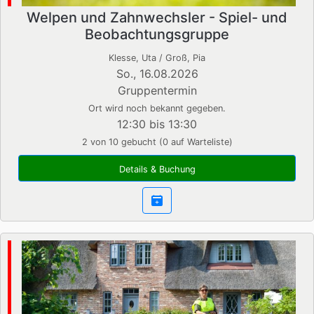
Welpen und Zahnwechsler - Spiel- und
Beobachtungsgruppe
Klesse, Uta / Groß, Pia
So., 16.08.2026
Gruppentermin
Ort wird noch bekannt gegeben.
12:30 bis 13:30
2 von 10 gebucht (0 auf Warteliste)
Details & Buchung