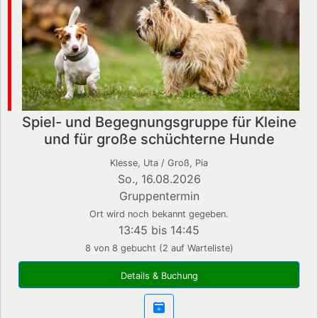
Spiel- und Begegnungsgruppe für Kleine
und für große schüchterne Hunde
Klesse, Uta / Groß, Pia
So., 16.08.2026
Gruppentermin
Ort wird noch bekannt gegeben.
13:45 bis 14:45
8 von 8 gebucht (2 auf Warteliste)
Details & Buchung