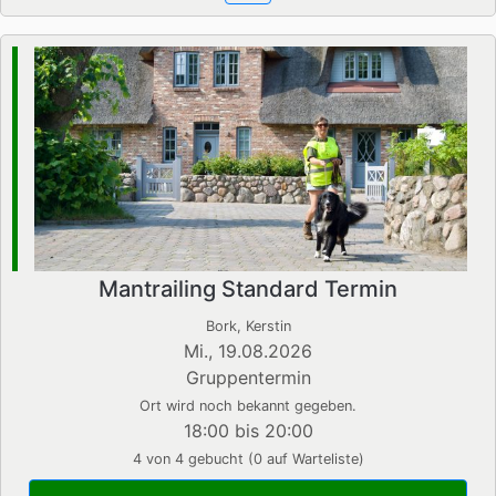
Mantrailing Standard Termin
Bork, Kerstin
Mi., 19.08.2026
Gruppentermin
Ort wird noch bekannt gegeben.
18:00 bis 20:00
4 von 4 gebucht (0 auf Warteliste)