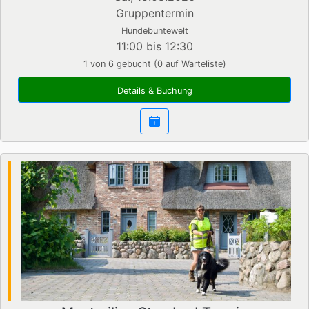
Gruppentermin
Hundebuntewelt
11:00 bis 12:30
1 von 6 gebucht (0 auf Warteliste)
Details & Buchung