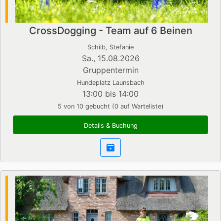
CrossDogging - Team auf 6 Beinen
Schilb, Stefanie
Sa., 15.08.2026
Gruppentermin
Hundeplatz Launsbach
13:00 bis 14:00
5 von 10 gebucht (0 auf Warteliste)
Details & Buchung