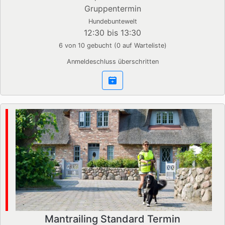
Gruppentermin
Hundebuntewelt
12:30 bis 13:30
6 von 10 gebucht (0 auf Warteliste)
Anmeldeschluss überschritten
Mantrailing Standard Termin