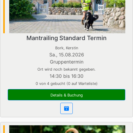
Mantrailing Standard Termin
Bork, Kerstin
Sa., 15.08.2026
Gruppentermin
Ort wird noch bekannt gegeben.
14:30 bis 16:30
0 von 4 gebucht (0 auf Warteliste)
Details & Buchung