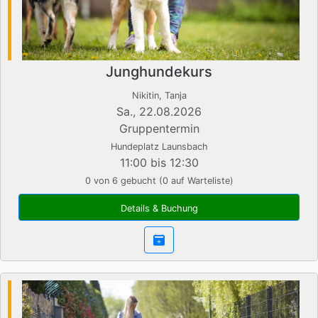
Junghundekurs
Nikitin, Tanja
Sa., 22.08.2026
Gruppentermin
Hundeplatz Launsbach
11:00 bis 12:30
0 von 6 gebucht (0 auf Warteliste)
Details & Buchung