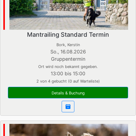
Mantrailing Standard Termin
Bork, Kerstin
So., 16.08.2026
Gruppentermin
Ort wird noch bekannt gegeben.
13:00 bis 15:00
2 von 4 gebucht (0 auf Warteliste)
Details & Buchung