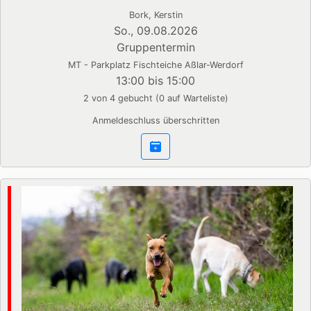
Bork, Kerstin
So., 09.08.2026
Gruppentermin
MT - Parkplatz Fischteiche Aßlar-Werdorf
13:00 bis 15:00
2 von 4 gebucht (0 auf Warteliste)
Anmeldeschluss überschritten