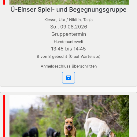
Ü-Einser Spiel- und Begegnungsgruppe
Klesse, Uta / Nikitin, Tanja
So., 09.08.2026
Gruppentermin
Hundebuntewelt
13:45 bis 14:45
8 von 8 gebucht (0 auf Warteliste)
Anmeldeschluss überschritten