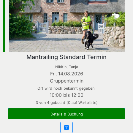
Mantrailing Standard Termin
Nikitin, Tanja
Fr., 14.08.2026
Gruppentermin
Ort wird noch bekannt gegeben.
10:00 bis 12:00
3 von 4 gebucht (0 auf Warteliste)
Details & Buchung