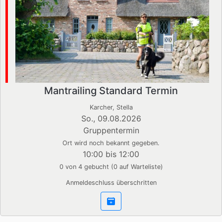
Mantrailing Standard Termin
Karcher, Stella
So., 09.08.2026
Gruppentermin
Ort wird noch bekannt gegeben.
10:00 bis 12:00
0 von 4 gebucht (0 auf Warteliste)
Anmeldeschluss überschritten