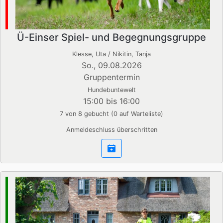
Ü-Einser Spiel- und Begegnungsgruppe
Klesse, Uta / Nikitin, Tanja
So., 09.08.2026
Gruppentermin
Hundebuntewelt
15:00 bis 16:00
7 von 8 gebucht (0 auf Warteliste)
Anmeldeschluss überschritten