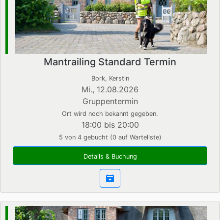
Mantrailing Standard Termin
Bork, Kerstin
Mi., 12.08.2026
Gruppentermin
Ort wird noch bekannt gegeben.
18:00 bis 20:00
5 von 4 gebucht (0 auf Warteliste)
Details & Buchung