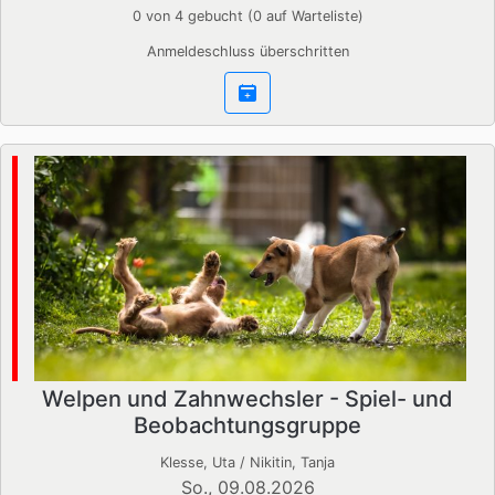
0 von 4 gebucht (0 auf Warteliste)
Anmeldeschluss überschritten
Welpen und Zahnwechsler - Spiel- und
Beobachtungsgruppe
Klesse, Uta / Nikitin, Tanja
So., 09.08.2026