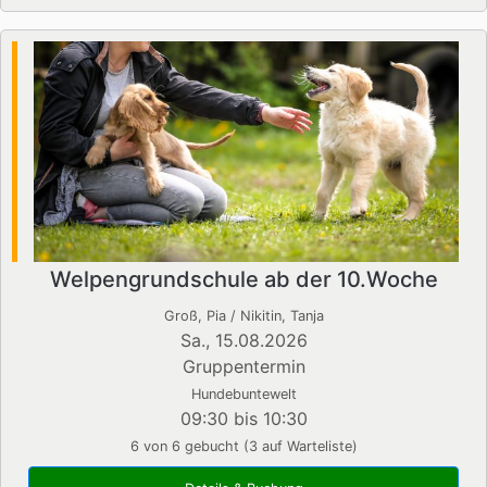
Welpengrundschule ab der 10.Woche
Groß, Pia / Nikitin, Tanja
Sa., 15.08.2026
Gruppentermin
Hundebuntewelt
09:30 bis 10:30
6 von 6 gebucht (3 auf Warteliste)