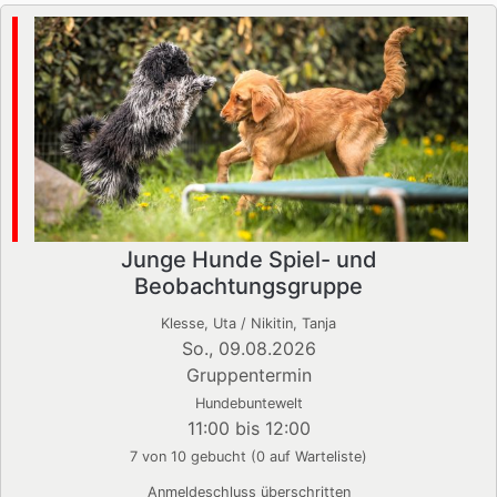
Junge Hunde Spiel- und
Beobachtungsgruppe
Klesse, Uta / Nikitin, Tanja
So., 09.08.2026
Gruppentermin
Hundebuntewelt
11:00 bis 12:00
7 von 10 gebucht (0 auf Warteliste)
Anmeldeschluss überschritten