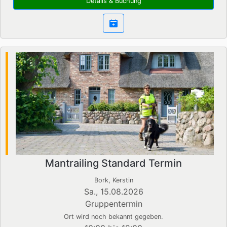
Details & Buchung
Mantrailing Standard Termin
Bork, Kerstin
Sa., 15.08.2026
Gruppentermin
Ort wird noch bekannt gegeben.