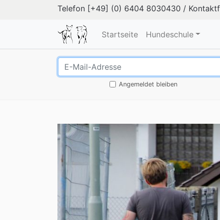
Telefon
[+49] (0) 6404 8030430
/
Kontakt
Startseite
Hundeschule
Angemeldet bleiben