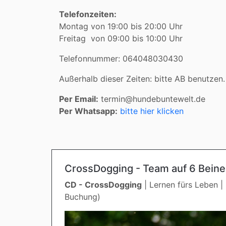
Telefonzeiten:
Montag von 19:00 bis 20:00 Uhr
Freitag von 09:00 bis 10:00 Uhr
Telefonnummer: 064048030430
Außerhalb dieser Zeiten: bitte AB benutzen.
Per Email:
termin@hundebuntewelt.de
Per Whatsapp:
bitte hier klicken
CrossDogging - Team auf 6 Bein
CD - CrossDogging
| Lernen fürs Leben | 
Buchung)