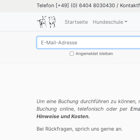
Telefon
[+49] (0) 6404 8030430
/
Kontakt
Startseite
Hundeschule
Angemeldet bleiben
Um eine Buchung durchführen zu können, mu
Buchung online, telefonisch oder per
Ema
Hinweise und Kosten.
Bei Rückfragen, sprich uns gerne an.