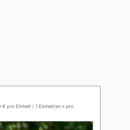
€ pro Einheit / 1 Einheit/en x pro