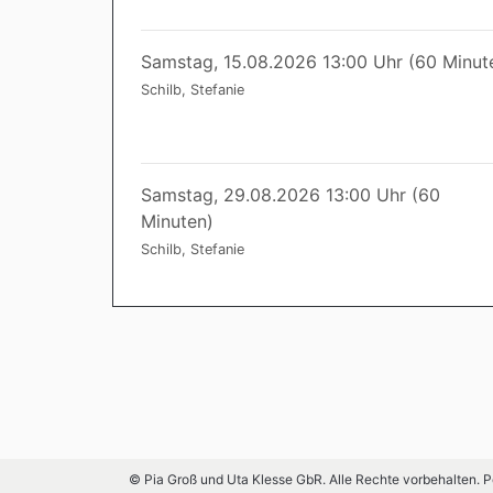
Samstag, 15.08.2026 13:00 Uhr (60 Minut
Schilb, Stefanie
Samstag, 29.08.2026 13:00 Uhr (60
Minuten)
Schilb, Stefanie
© Pia Groß und Uta Klesse GbR. Alle Rechte vorbehalten.