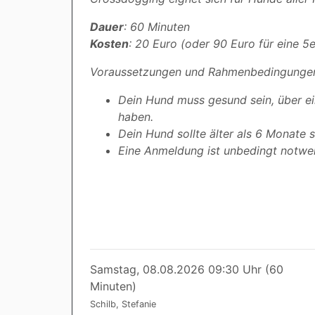
Dauer
: 60 Minuten
Kosten
: 20 Euro (oder 90 Euro für eine 5e
Voraussetzungen und Rahmenbedingunge
Dein Hund muss gesund sein, über ei
haben.
Dein Hund sollte älter als 6 Monate s
Eine Anmeldung ist unbedingt notw
Samstag, 08.08.2026 09:30 Uhr (60
Minuten)
Schilb, Stefanie