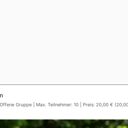
en
Offene Gruppe | Max. Teilnehmer: 10 | Preis: 20,00 € (20,00 