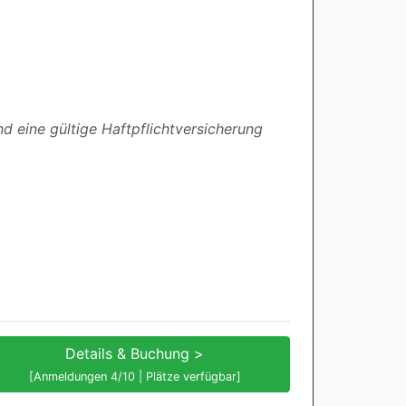
d eine gültige Haftpflichtversicherung
Details & Buchung >
[Anmeldungen 4/10 | Plätze verfügbar]