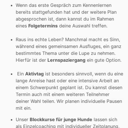
Wenn das erste Gespräch zum Kennenlernen
bereits stattgefunden hat und der weitere Plan
abgesprochen ist, dann kannst du im Rahmen
eines
Folgetermins
deine Auswahl treffen.
Raus ins echte Leben? Manchmal macht es Sinn,
während eines gemeinsamen Ausfluges, ein ganz
bestimmtes Thema unter die Lupe zu nehmen.
Hierfür ist der
Lernspaziergang
ein gute Option.
Ein
Aktivtag
ist besonders sinnvoll, wenn du eine
lange Anreise hast oder eine intensive Arbeit an
einem Schwerpunkt geplant ist. Du kannst diesen
Termin auch mit einem weiteren Teilnehmer
deiner Wahl teilen. Wir planen individuelle Pausen
mit ein.
Unser
Blockkurse für junge Hunde
lassen sich
als Einzelcoaching mit individueller Zeitplanung,