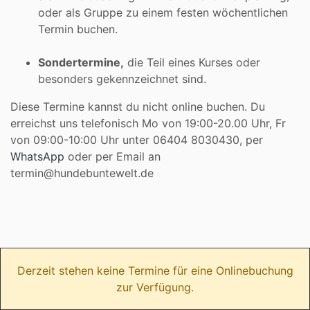
oder als Gruppe zu einem festen wöchentlichen
Termin buchen.
Sondertermine,
die Teil eines Kurses oder
besonders gekennzeichnet sind.
Diese Termine kannst du nicht online buchen. Du
erreichst uns telefonisch Mo von 19:00-20.00 Uhr, Fr
von 09:00-10:00 Uhr unter 06404 8030430, per
WhatsApp
oder per Email an
termin@hundebuntewelt.de
Derzeit stehen keine Termine für eine Onlinebuchung
zur Verfügung.