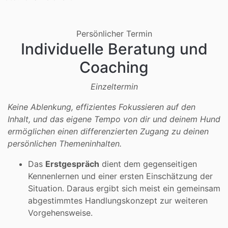
Persönlicher Termin
Individuelle Beratung und
Coaching
Einzeltermin
Keine Ablenkung, effizientes Fokussieren auf den
Inhalt, und das eigene Tempo von dir und deinem Hund
ermöglichen einen differenzierten Zugang zu deinen
persönlichen Themeninhalten.
Das
Erstgespräch
dient dem gegenseitigen
Kennenlernen und einer ersten Einschätzung der
Situation. Daraus ergibt sich meist ein gemeinsam
abgestimmtes Handlungskonzept zur weiteren
Vorgehensweise.