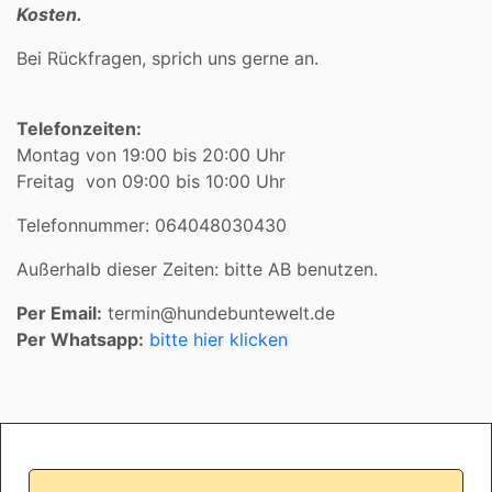
Kosten.
Bei Rückfragen, sprich uns gerne an.
Telefonzeiten:
Montag von 19:00 bis 20:00 Uhr
Freitag von 09:00 bis 10:00 Uhr
Telefonnummer: 064048030430
Außerhalb dieser Zeiten: bitte AB benutzen.
Per Email:
termin@hundebuntewelt.de
Per Whatsapp:
bitte hier klicken