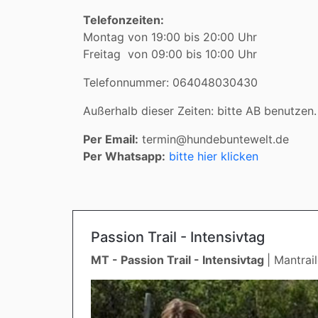
Telefonzeiten:
Montag von 19:00 bis 20:00 Uhr
Freitag von 09:00 bis 10:00 Uhr
Telefonnummer: 064048030430
Außerhalb dieser Zeiten: bitte AB benutzen.
Per Email:
termin@hundebuntewelt.de
Per Whatsapp:
bitte hier klicken
Passion Trail - Intensivtag
MT - Passion Trail - Intensivtag
| Mantrai