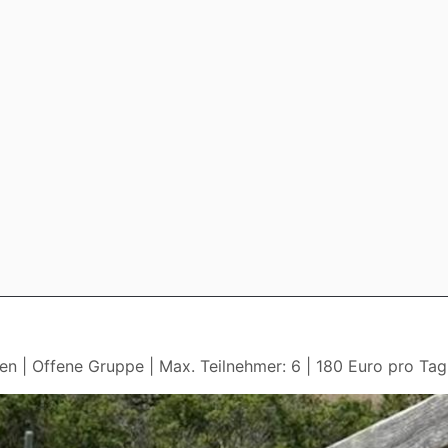
len | Offene Gruppe | Max. Teilnehmer: 6 | 180 Euro pro Tag