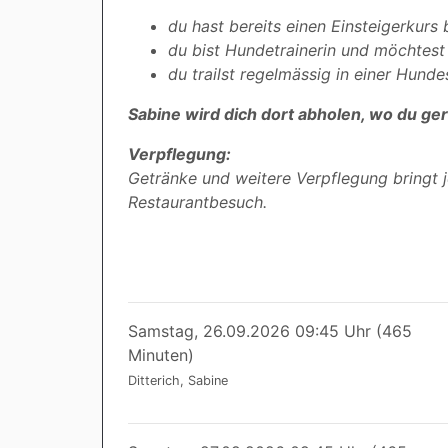
du hast bereits einen Einsteigerkurs
du bist Hundetrainerin und möchtest
du trailst regelmässig in einer Hunde
Sabine wird dich dort abholen, wo du ger
Verpflegung:
Getränke und weitere Verpflegung bringt j
Restaurantbesuch.
Samstag, 26.09.2026 09:45 Uhr (465
Minuten)
Ditterich, Sabine