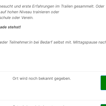
 besucht und erste Erfahrungen im Trailen gesammelt. Oder
 auf hohen Niveau trainieren oder
schule oder Verein.
ade stehst!
eder Teilnehmer:in bei Bedarf selbst mit. Mittagspause na
Ort wird noch bekannt gegeben.