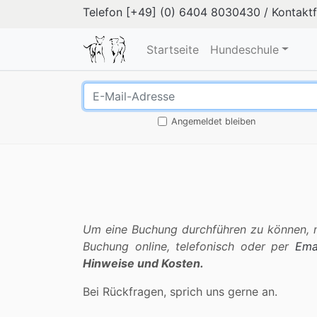
Telefon
[+49] (0) 6404 8030430
/
Kontakt
Startseite
Hundeschule
Angemeldet bleiben
Um eine Buchung durchführen zu können, mu
Buchung online, telefonisch oder per
Ema
Hinweise und Kosten.
Bei Rückfragen, sprich uns gerne an.