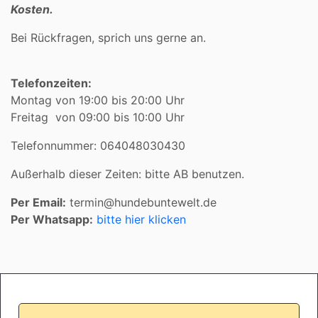
Kosten.
Bei Rückfragen, sprich uns gerne an.
Telefonzeiten:
Montag von 19:00 bis 20:00 Uhr
Freitag von 09:00 bis 10:00 Uhr
Telefonnummer: 064048030430
Außerhalb dieser Zeiten: bitte AB benutzen.
Per Email:
termin@hundebuntewelt.de
Per Whatsapp:
bitte hier klicken